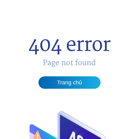
Trang chủ