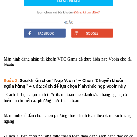
Màn hình đăng nhập tài khoản VTC Game để thực hiện nạp Vcoin cho tài
khoản
Bước 2:
Sau khi ấn chọn “Nạp Vcoin” -> Chọn “Chuyển khoản
ngân hàng” -> Có 2 cách để lựa chọn hình thức nạp Vcoin này
- Cách 1: Bạn chọn hình thức thanh toán theo danh sách hàng ngang có
hiển thị chi tiết các phương thức thanh toán.
Màn hình chỉ dẫn chọn chọn phương thức thanh toán theo danh sách hàng
ngang
- Cách 2: Bạn chọn phương thức thanh toán theo danh sách hàng dọc có có