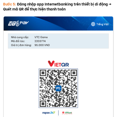
Bước 5:
Đăng nhập app Internetbanking trên thiết bị di động ->
Quét mã QR để thực hiện thanh toán