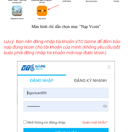
Màn hình chỉ dẫn chọn mục “Nạp Vcoin”
Lưu ý: Bạn nên đăng nhập tài khoản VTC Game để đảm bảo
nạp đúng Vcoin cho tài khoản của mình (không yêu cầu bắt
buộc phải đăng nhập tài khoản mới nạp được Vcoin)